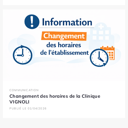
COMMUNICATION
Changement des horaires de la Clinique
VIGNOLI
PUBLIÉ LE 01/04/2026