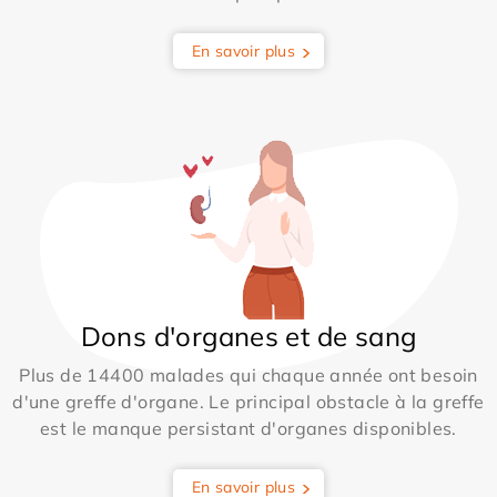
En savoir plus
Dons d'organes et de sang
Plus de 14400 malades qui chaque année ont besoin
d'une greffe d'organe. Le principal obstacle à la greffe
est le manque persistant d'organes disponibles.
En savoir plus