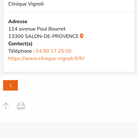
Clinique Vignoli
Adresse
114 avenue Paul Bourret
13300 SALON-DE-PROVENCE
Contact(s)
Téléphone :
04 90 17 25 00
https://www.clinique-vignoli.fr/fr/
1