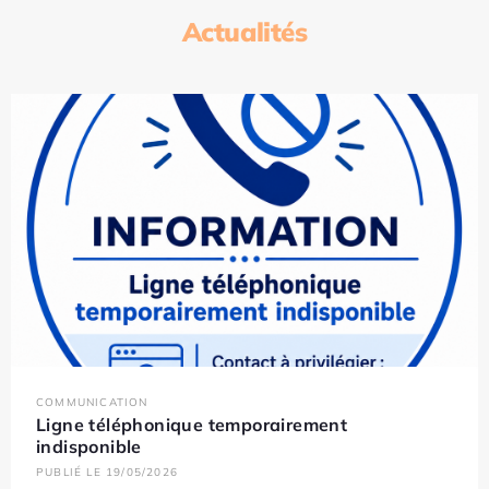
Actualités
COMMUNICATION
Ligne téléphonique temporairement
indisponible
PUBLIÉ LE 19/05/2026