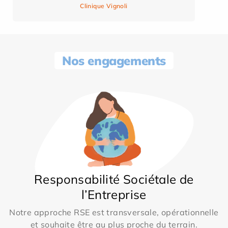
Clinique Vignoli
Nos engagements
Responsabilité Sociétale de
l’Entreprise
Notre approche RSE est transversale, opérationnelle
et souhaite être au plus proche du terrain.