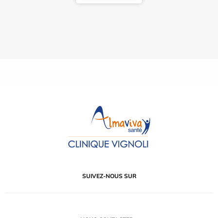
SUIVEZ-NOUS SUR