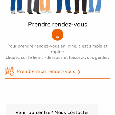
Prendre rendez-vous
Pour prendre rendez-vous en ligne, c'est simple et
rapide
cliquez sur le lien ci-dessous et laissez-vous guider.
Prendre mon rendez-vous
Venir au centre / Nous contacter