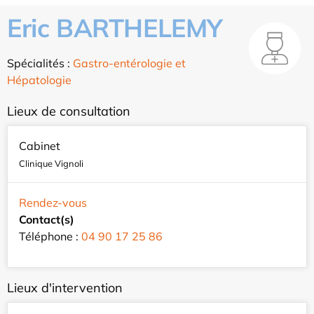
Eric BARTHELEMY
Spécialités :
Gastro-entérologie et
Hépatologie
Lieux de consultation
Cabinet
Clinique Vignoli
Rendez-vous
Contact(s)
Téléphone :
04 90 17 25 86
Lieux d'intervention