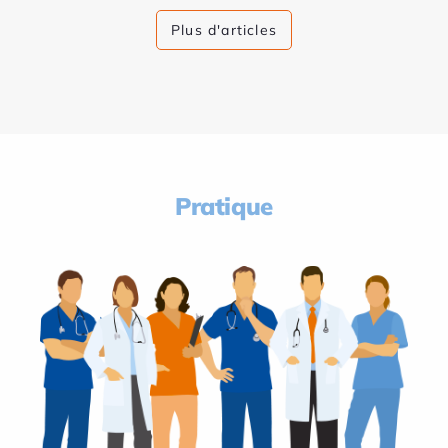
Plus d'articles
Pratique