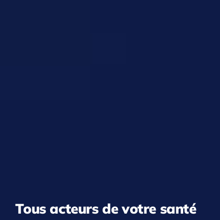
Tous acteurs de votre santé