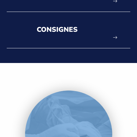
CONSIGNES