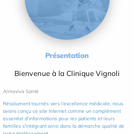
Présentation
Bienvenue à la Clinique Vignoli
Almaviva Santé
Résolument tournés vers l’excellence médicale, nous
avons conçu ce site Internet comme un complément
essentiel d'informations pour les patients et leurs
familles s'intégrant ainsi dans la démarche qualité de
notre établissement.