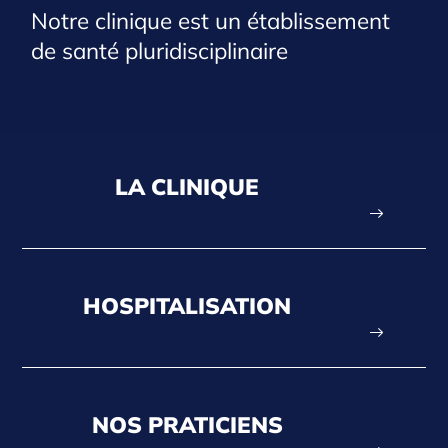
Notre clinique est un établissement
de santé pluridisciplinaire
LA CLINIQUE
HOSPITALISATION
NOS PRATICIENS