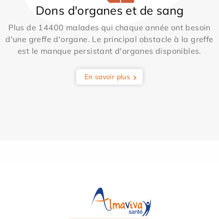
Dons d'organes et de sang
Plus de 14400 malades qui chaque année ont besoin
d'une greffe d'organe. Le principal obstacle à la greffe
est le manque persistant d'organes disponibles.
En savoir plus