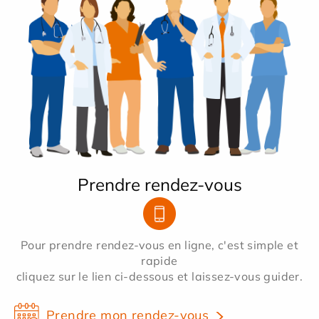
Prendre rendez-vous
Pour prendre rendez-vous en ligne, c'est simple et
rapide
cliquez sur le lien ci-dessous et laissez-vous guider.
Prendre mon rendez-vous