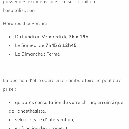
passer des examens sans passer la nuit en
hospitalisation.
Horaires d'ouverture :
Du Lundi au Vendredi de
7h à 19h
Le Samedi de
7h45 à 12h45
Le Dimanche : Fermé
La décision d'être opéré en en ambulatoire ne peut être
prise :
qu'après consultation de votre chirurgien ainsi que
de l'anesthésiste,
selon le type d'intervention,
en fonction de votre état.