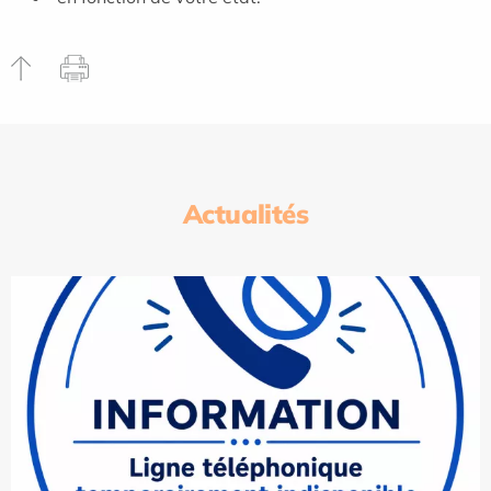
Actualités