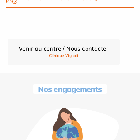
Venir au centre / Nous contacter
Clinique Vignoli
Nos engagements