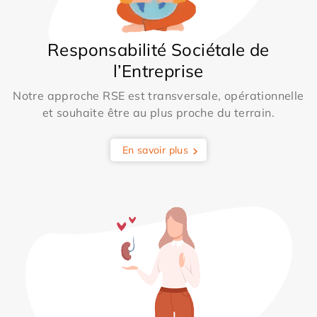
Responsabilité Sociétale de
l’Entreprise
Notre approche RSE est transversale, opérationnelle
et souhaite être au plus proche du terrain.
En savoir plus