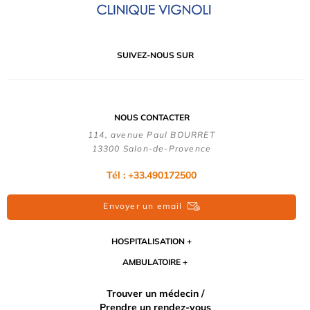
SUIVEZ-NOUS SUR
NOUS CONTACTER
114, avenue Paul BOURRET
13300 Salon-de-Provence
Tél : +33.490172500
Envoyer un email
HOSPITALISATION
AMBULATOIRE
Trouver un médecin /
Prendre un rendez-vous