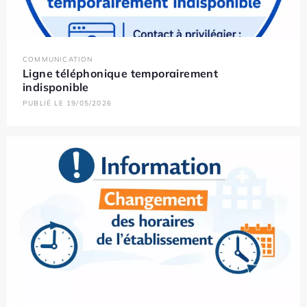
COMMUNICATION
Ligne téléphonique temporairement
indisponible
PUBLIÉ LE 19/05/2026