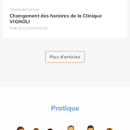
COMMUNICATION
Changement des horaires de la Clinique
VIGNOLI
PUBLIÉ LE 01/04/2026
Plus d'articles
Pratique