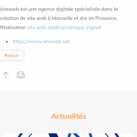
Answeb est une agence digitale spécialisée dans la
création de site web à Marseille et Aix en Provence.
Réalisation
site web médical clinique Vignoli
https://www.answeb.net
Retour
Actualités