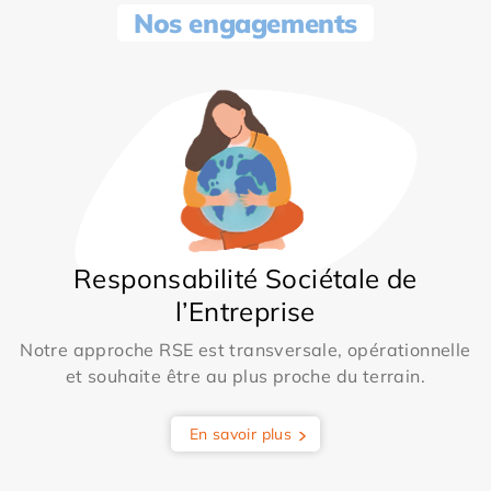
Nos engagements
Responsabilité Sociétale de
l’Entreprise
Notre approche RSE est transversale, opérationnelle
et souhaite être au plus proche du terrain.
En savoir plus