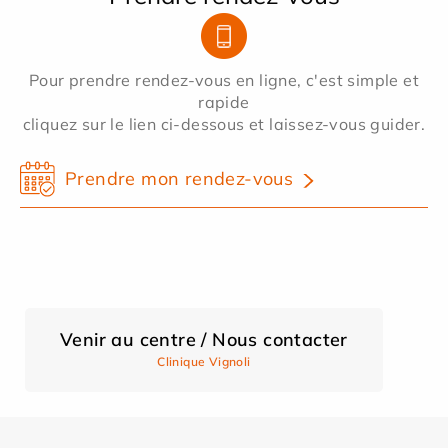
Pour prendre rendez-vous en ligne, c'est simple et
rapide
cliquez sur le lien ci-dessous et laissez-vous guider.
Prendre mon rendez-vous
Venir au centre / Nous contacter
Clinique Vignoli