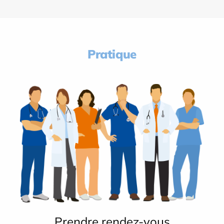
Pratique
Prendre rendez-vous