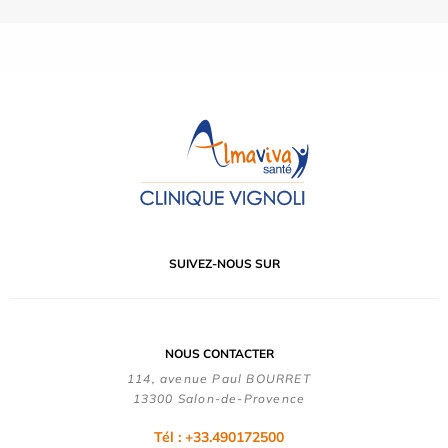
SUIVEZ-NOUS SUR
NOUS CONTACTER
114, avenue Paul BOURRET
13300 Salon-de-Provence
Tél : +33.490172500