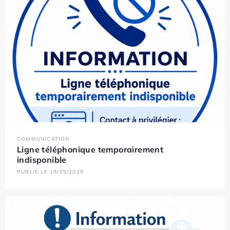
COMMUNICATION
Ligne téléphonique temporairement
indisponible
PUBLIÉ LE 19/05/2026