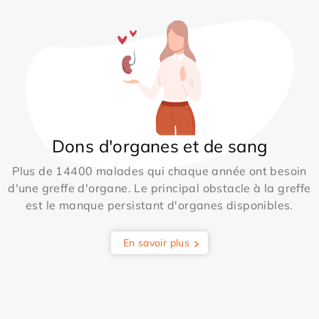
Dons d'organes et de sang
Plus de 14400 malades qui chaque année ont besoin
d'une greffe d'organe. Le principal obstacle à la greffe
est le manque persistant d'organes disponibles.
En savoir plus