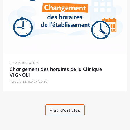
COMMUNICATION
Changement des horaires de la Clinique
VIGNOLI
PUBLIÉ LE 01/04/2026
Plus d'articles