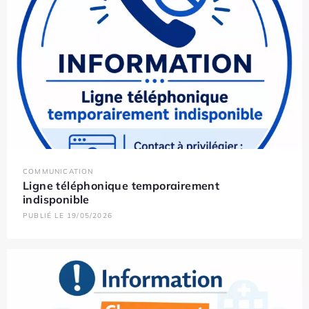
COMMUNICATION
Ligne téléphonique temporairement
indisponible
PUBLIÉ LE 19/05/2026