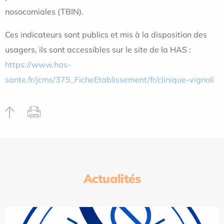
nosocomiales (TBIN).
Ces indicateurs sont publics et mis à la disposition des
usagers, ils sont accessibles sur le site de la HAS :
https://www.has-
sante.fr/jcms/375_FicheEtablissement/fr/clinique-vignoli
Actualités