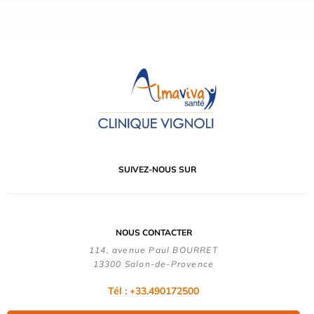
SUIVEZ-NOUS SUR
NOUS CONTACTER
114, avenue Paul BOURRET
13300 Salon-de-Provence
Tél : +33.490172500