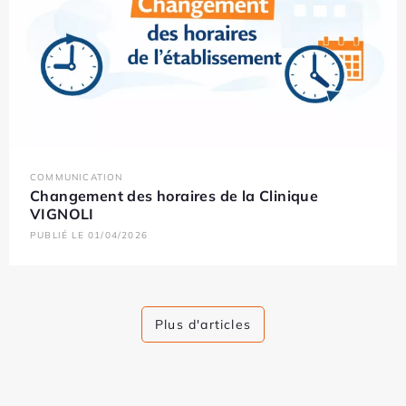
COMMUNICATION
Changement des horaires de la Clinique
VIGNOLI
PUBLIÉ LE 01/04/2026
Plus d'articles