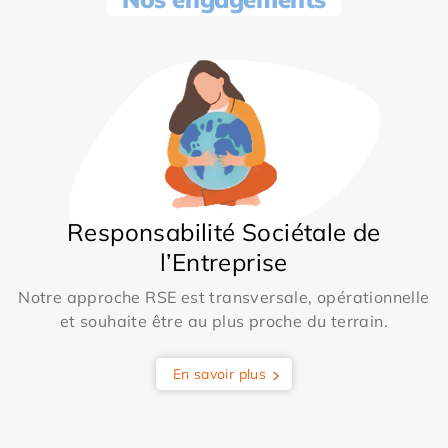
Responsabilité Sociétale de
l’Entreprise
Notre approche RSE est transversale, opérationnelle
et souhaite être au plus proche du terrain.
En savoir plus