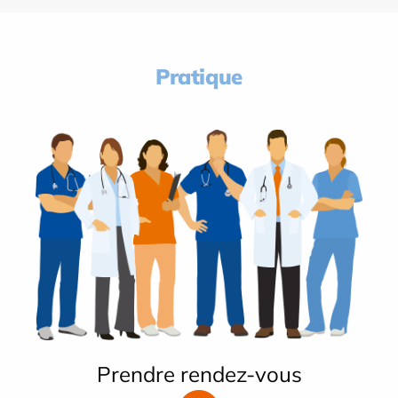
Pratique
Prendre rendez-vous