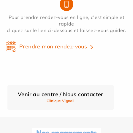
Pour prendre rendez-vous en ligne, c'est simple et
rapide
cliquez sur le lien ci-dessous et laissez-vous guider.
Prendre mon rendez-vous
Venir au centre / Nous contacter
Clinique Vignoli
Nos engagements