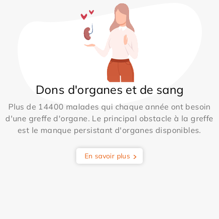
Dons d'organes et de sang
Plus de 14400 malades qui chaque année ont besoin
d'une greffe d'organe. Le principal obstacle à la greffe
est le manque persistant d'organes disponibles.
En savoir plus