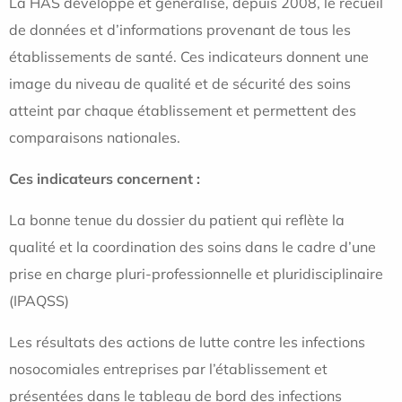
La HAS développe et généralise, depuis 2008, le recueil
de données et d’informations provenant de tous les
établissements de santé. Ces indicateurs donnent une
image du niveau de qualité et de sécurité des soins
atteint par chaque établissement et permettent des
comparaisons nationales.
Ces indicateurs concernent :
La bonne tenue du dossier du patient qui reflète la
qualité et la coordination des soins dans le cadre d’une
prise en charge pluri-professionnelle et pluridisciplinaire
(IPAQSS)
Les résultats des actions de lutte contre les infections
nosocomiales entreprises par l’établissement et
présentées dans le tableau de bord des infections