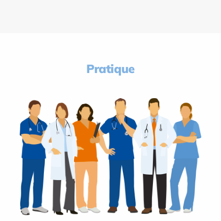
Pratique