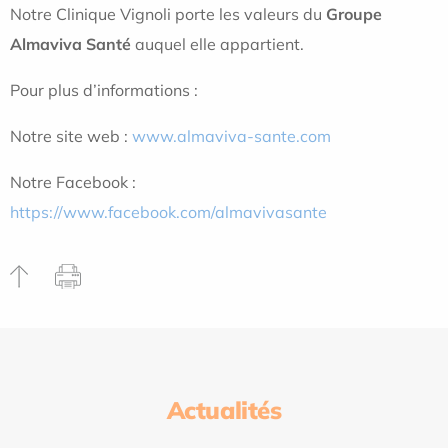
Notre Clinique Vignoli porte les valeurs du
Groupe
Almaviva Santé
auquel elle appartient.
Pour plus d’informations :
Notre site web :
www.almaviva-sante.com
Notre Facebook :
https://www.facebook.com/almavivasante
Actualités