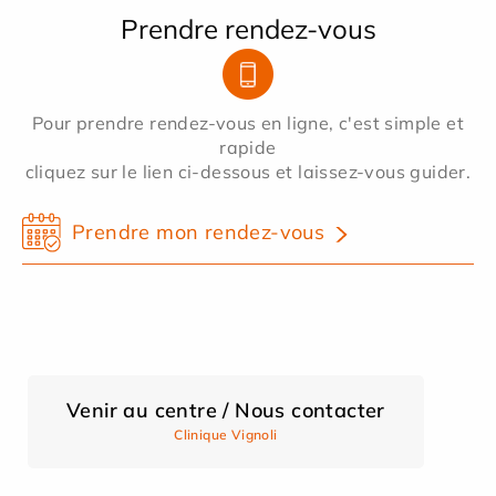
Prendre rendez-vous
Pour prendre rendez-vous en ligne, c'est simple et
rapide
cliquez sur le lien ci-dessous et laissez-vous guider.
Prendre mon rendez-vous
Venir au centre / Nous contacter
Clinique Vignoli