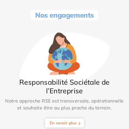
Nos engagements
Responsabilité Sociétale de
l’Entreprise
Notre approche RSE est transversale, opérationnelle
et souhaite être au plus proche du terrain.
En savoir plus