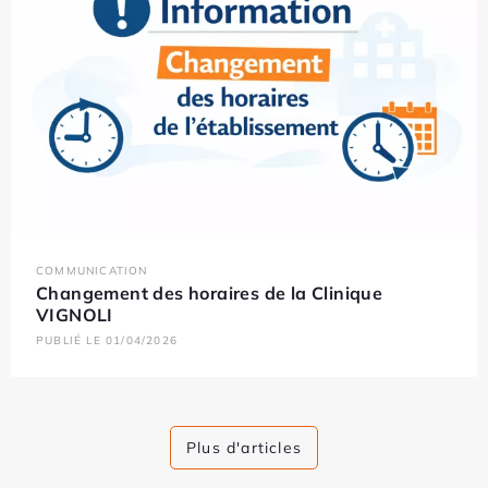
COMMUNICATION
Changement des horaires de la Clinique
VIGNOLI
PUBLIÉ LE 01/04/2026
Plus d'articles