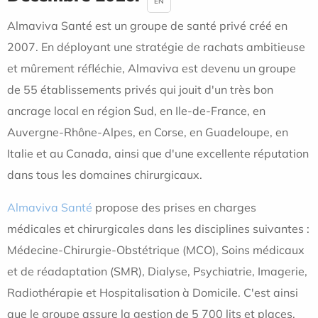
EN
Almaviva Santé est un groupe de santé privé créé en
2007. En déployant une stratégie de rachats ambitieuse
et mûrement réfléchie, Almaviva est devenu un groupe
de 55 établissements privés qui jouit d'un très bon
ancrage local en région Sud, en Ile-de-France, en
Auvergne-Rhône-Alpes, en Corse, en Guadeloupe, en
Italie et au Canada, ainsi que d'une excellente réputation
dans tous les domaines chirurgicaux.
Almaviva Santé
propose des prises en charges
médicales et chirurgicales dans les disciplines suivantes :
Médecine-Chirurgie-Obstétrique (MCO), S
oins médicaux
et de réadaptation (SMR),
Dialyse, Psychiatrie, Imagerie,
Radiothérapie et Hospitalisation à Domicile. C'est ainsi
que le groupe assure la gestion de 5 700 lits et places,