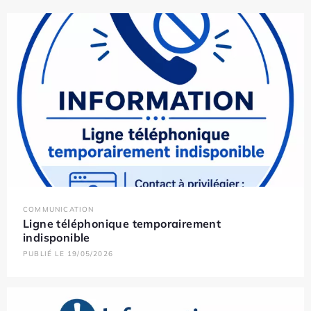
COMMUNICATION
Ligne téléphonique temporairement
indisponible
PUBLIÉ LE 19/05/2026