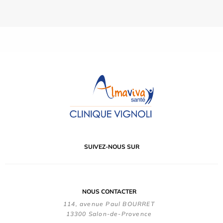
SUIVEZ-NOUS SUR
NOUS CONTACTER
114, avenue Paul BOURRET
13300 Salon-de-Provence