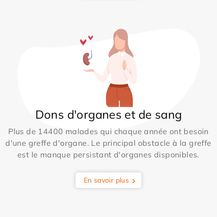
Dons d'organes et de sang
Plus de 14400 malades qui chaque année ont besoin
d'une greffe d'organe. Le principal obstacle à la greffe
est le manque persistant d'organes disponibles.
En savoir plus