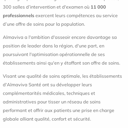
300 salles d’intervention et d'examen
où
11 000
professionnels
exercent leurs compétences au service
d’une offre de soins pour la population.
Almaviva a l'ambition d'asseoir encore davantage sa
position de leader dans la région, d'une part, en
poursuivant l'optimisation opérationnelle de ses
établissements ainsi qu'en y étoffant son offre de soins.
Visant une qualité de soins optimale, les établissements
d'Almaviva Santé ont su développer leurs
complémentarités médicales, techniques et
administratives pour tisser un réseau de soins
performant et offrir aux patients une prise en charge
globale alliant qualité, confort et sécurité.