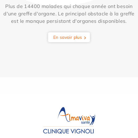
Plus de 14400 malades qui chaque année ont besoin
d'une greffe d'organe. Le principal obstacle à la greffe
est le manque persistant d'organes disponibles.
En savoir plus