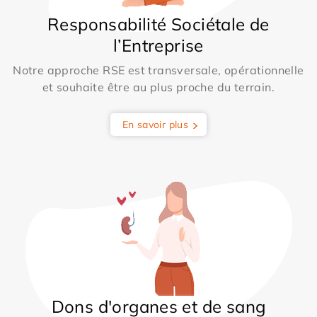
Responsabilité Sociétale de
l’Entreprise
Notre approche RSE est transversale, opérationnelle
et souhaite être au plus proche du terrain.
En savoir plus
Dons d'organes et de sang