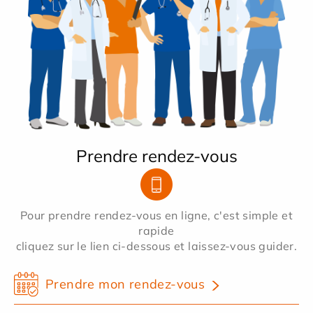
Prendre rendez-vous
Pour prendre rendez-vous en ligne, c'est simple et
rapide
cliquez sur le lien ci-dessous et laissez-vous guider.
Prendre mon rendez-vous