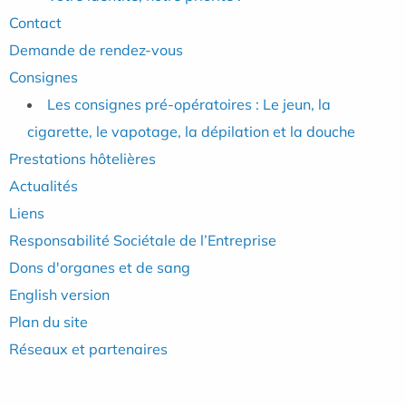
Contact
Demande de rendez-vous
Consignes
Les consignes pré-opératoires : Le jeun, la
cigarette, le vapotage, la dépilation et la douche
Prestations hôtelières
Actualités
Liens
Responsabilité Sociétale de l’Entreprise
Dons d'organes et de sang
English version
Plan du site
Réseaux et partenaires