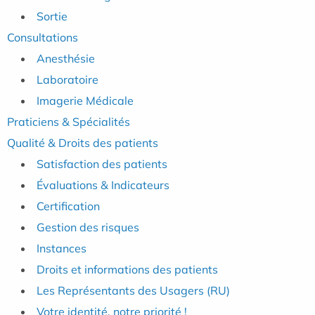
Sortie
Consultations
Anesthésie
Laboratoire
Imagerie Médicale
Praticiens & Spécialités
Qualité & Droits des patients
Satisfaction des patients
Évaluations & Indicateurs
Certification
Gestion des risques
Instances
Droits et informations des patients
Les Représentants des Usagers (RU)
Votre identité, notre priorité !