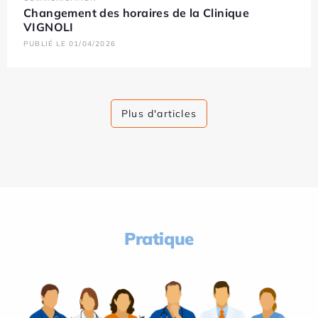
Changement des horaires de la Clinique
VIGNOLI
PUBLIÉ LE 01/04/2026
Plus d'articles
Pratique