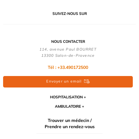
SUIVEZ-NOUS SUR
NOUS CONTACTER
114, avenue Paul BOURRET
13300 Salon-de-Provence
Tél : +33.490172500
Envoyer un email
HOSPITALISATION
AMBULATOIRE
Trouver un médecin /
Prendre un rendez-vous