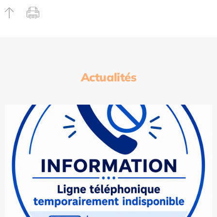
Actualités