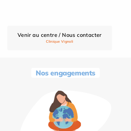
Venir au centre / Nous contacter
Clinique Vignoli
Nos engagements