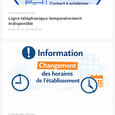
COMMUNICATION
Ligne téléphonique temporairement
indisponible
PUBLIÉ LE 19/05/2026
COMMUNICATION