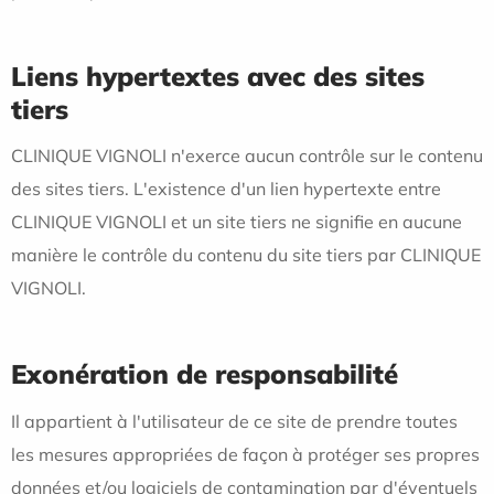
Liens hypertextes avec des sites
tiers
CLINIQUE VIGNOLI n'exerce aucun contrôle sur le contenu
des sites tiers. L'existence d'un lien hypertexte entre
CLINIQUE VIGNOLI et un site tiers ne signifie en aucune
manière le contrôle du contenu du site tiers par CLINIQUE
VIGNOLI.
Exonération de responsabilité
Il appartient à l'utilisateur de ce site de prendre toutes
les mesures appropriées de façon à protéger ses propres
données et/ou logiciels de contamination par d'éventuels