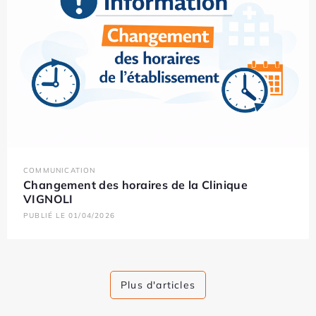
COMMUNICATION
Changement des horaires de la Clinique
VIGNOLI
PUBLIÉ LE 01/04/2026
Plus d'articles