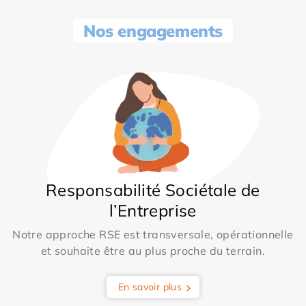
Nos engagements
Responsabilité Sociétale de
l’Entreprise
Notre approche RSE est transversale, opérationnelle
et souhaite être au plus proche du terrain.
En savoir plus