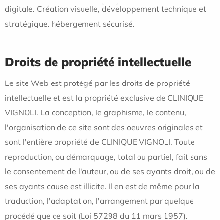
digitale. Création visuelle, développement technique et
stratégique, hébergement sécurisé.
Droits de propriété intellectuelle
Le site Web est protégé par les droits de propriété
intellectuelle et est la propriété exclusive de CLINIQUE
VIGNOLI. La conception, le graphisme, le contenu,
l'organisation de ce site sont des oeuvres originales et
sont l'entière propriété de CLINIQUE VIGNOLI. Toute
reproduction, ou démarquage, total ou partiel, fait sans
le consentement de l'auteur, ou de ses ayants droit, ou de
ses ayants cause est illicite. Il en est de même pour la
traduction, l'adaptation, l'arrangement par quelque
procédé que ce soit (Loi 57298 du 11 mars 1957).