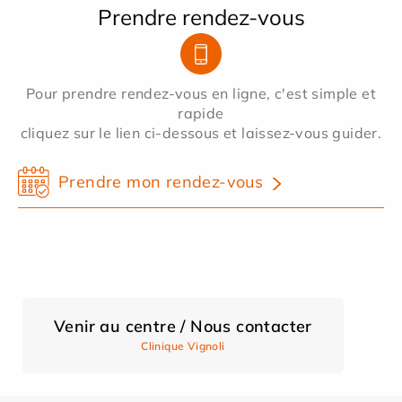
Prendre rendez-vous
Pour prendre rendez-vous en ligne, c'est simple et
rapide
cliquez sur le lien ci-dessous et laissez-vous guider.
Prendre mon rendez-vous
Venir au centre / Nous contacter
Clinique Vignoli