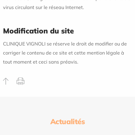
virus circulant sur le réseau Internet.
Modification du site
CLINIQUE VIGNOLI se réserve le droit de modifier ou de
corriger le contenu de ce site et cette mention légale à
tout moment et ceci sans préavis.
Actualités