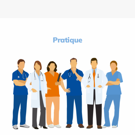
Pratique