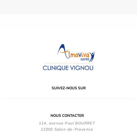
SUIVEZ-NOUS SUR
NOUS CONTACTER
114, avenue Paul BOURRET
13300 Salon-de-Provence