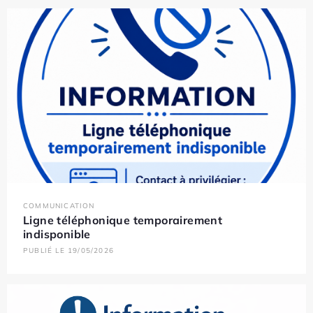
COMMUNICATION
Ligne téléphonique temporairement
indisponible
PUBLIÉ LE 19/05/2026