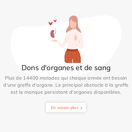
Dons d'organes et de sang
Plus de 14400 malades qui chaque année ont besoin
d'une greffe d'organe. Le principal obstacle à la greffe
est le manque persistant d'organes disponibles.
En savoir plus