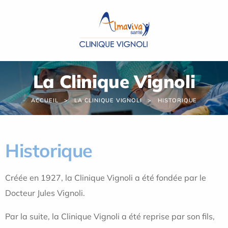
Panneau de gestion des cookies
La Clinique Vignoli
ACCUEIL
LA CLINIQUE VIGNOLI
HISTORIQUE
Historique
Créée en 1927, la Clinique Vignoli a été fondée par le
Docteur Jules Vignoli.
Par la suite, la Clinique Vignoli a été reprise par son fils,