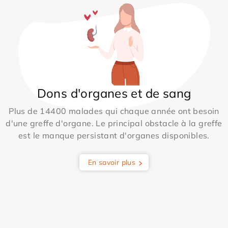
Dons d'organes et de sang
Plus de 14400 malades qui chaque année ont besoin
d'une greffe d'organe. Le principal obstacle à la greffe
est le manque persistant d'organes disponibles.
En savoir plus