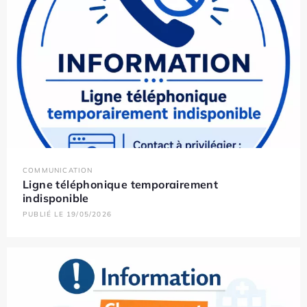
COMMUNICATION
Ligne téléphonique temporairement
indisponible
PUBLIÉ LE 19/05/2026