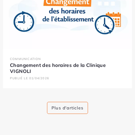
COMMUNICATION
Changement des horaires de la Clinique
VIGNOLI
PUBLIÉ LE 01/04/2026
Plus d'articles