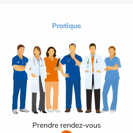
Pratique
Prendre rendez-vous