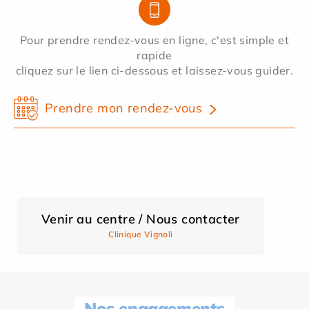
Pour prendre rendez-vous en ligne, c'est simple et
rapide
cliquez sur le lien ci-dessous et laissez-vous guider.
Prendre mon rendez-vous
Venir au centre / Nous contacter
Clinique Vignoli
Nos engagements