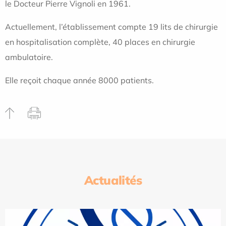
le Docteur Pierre Vignoli en 1961.
Actuellement, l’établissement compte 19 lits de chirurgie
en hospitalisation complète, 40 places en chirurgie
ambulatoire.
Elle reçoit chaque année 8000 patients.
Actualités