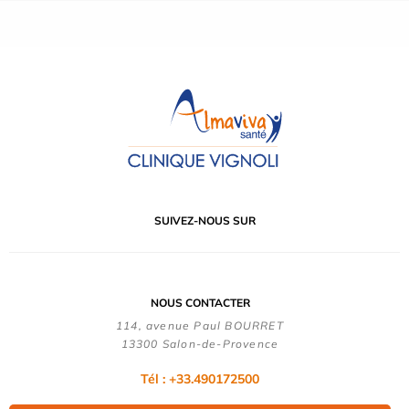
SUIVEZ-NOUS SUR
NOUS CONTACTER
114, avenue Paul BOURRET
13300 Salon-de-Provence
Tél : +33.490172500