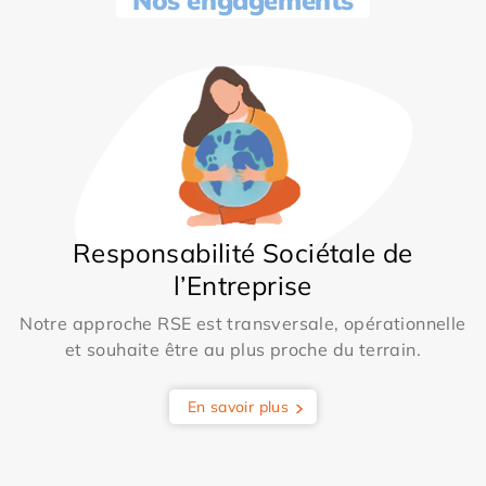
Nos engagements
Responsabilité Sociétale de
l’Entreprise
Notre approche RSE est transversale, opérationnelle
et souhaite être au plus proche du terrain.
En savoir plus