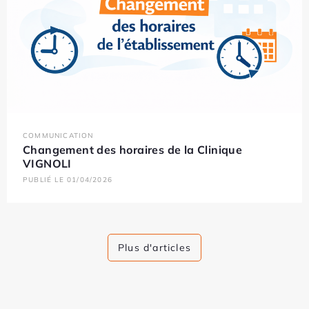
COMMUNICATION
Changement des horaires de la Clinique
VIGNOLI
PUBLIÉ LE 01/04/2026
Plus d'articles