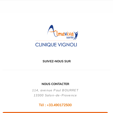
SUIVEZ-NOUS SUR
NOUS CONTACTER
114, avenue Paul BOURRET
13300 Salon-de-Provence
Tél : +33.490172500