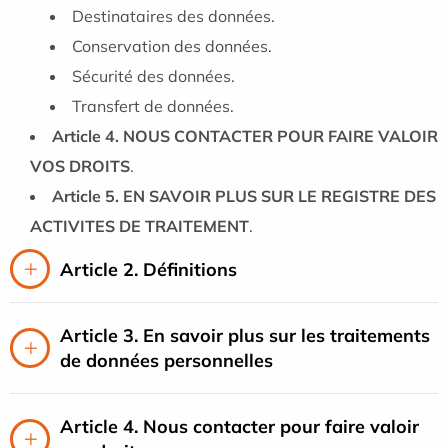
Destinataires des données.
Conservation des données.
Sécurité des données.
Transfert de données.
Article 4. NOUS CONTACTER POUR FAIRE VALOIR
VOS DROITS
.
Article 5. EN SAVOIR PLUS SUR LE REGISTRE DES
ACTIVITES DE TRAITEMENT
.
Article 2. Définitions
Article 3. En savoir plus sur les traitements
de données personnelles
Article 4. Nous contacter pour faire valoir