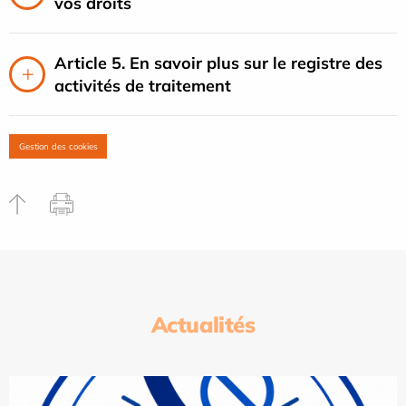
vos droits
Article 5. En savoir plus sur le registre des
activités de traitement
Gestion des cookies
Actualités