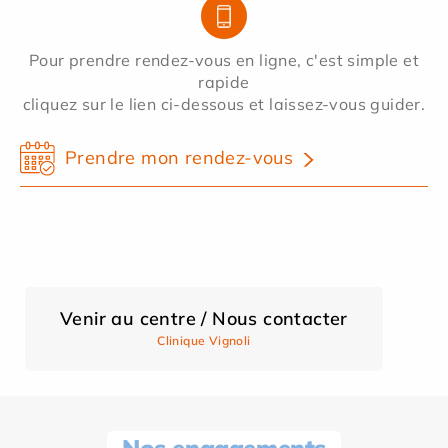
Pour prendre rendez-vous en ligne, c'est simple et
rapide
cliquez sur le lien ci-dessous et laissez-vous guider.
Prendre mon rendez-vous
Venir au centre / Nous contacter
Clinique Vignoli