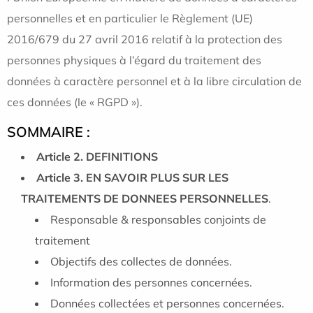
personnelles et en particulier le Règlement (UE)
2016/679 du 27 avril 2016 relatif à la protection des
personnes physiques à l’égard du traitement des
données à caractère personnel et à la libre circulation de
ces données (le « RGPD »).
SOMMAIRE :
Article 2. DEFINITIONS
Article 3. EN SAVOIR PLUS SUR LES
TRAITEMENTS DE DONNEES PERSONNELLES
.
Responsable & responsables conjoints de
traitement
Objectifs des collectes de données.
Information des personnes concernées.
Données collectées et personnes concernées.