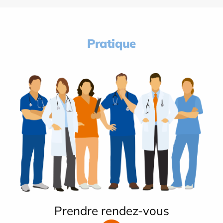
Pratique
Prendre rendez-vous