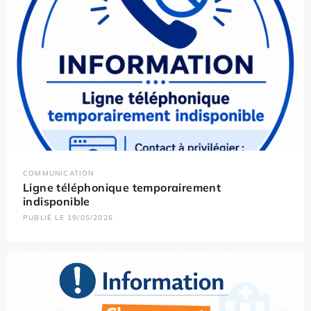
COMMUNICATION
Ligne téléphonique temporairement
indisponible
PUBLIÉ LE 19/05/2026