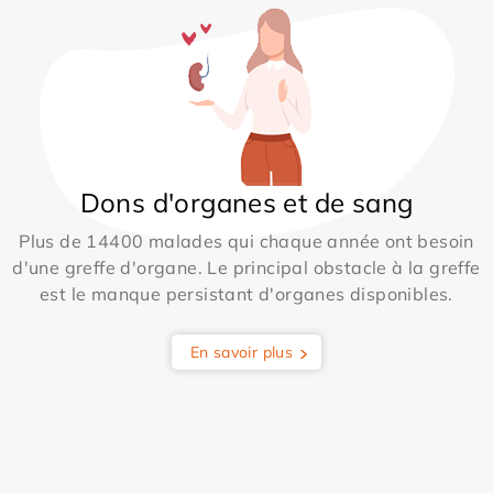
Dons d'organes et de sang
Plus de 14400 malades qui chaque année ont besoin
d'une greffe d'organe. Le principal obstacle à la greffe
est le manque persistant d'organes disponibles.
En savoir plus