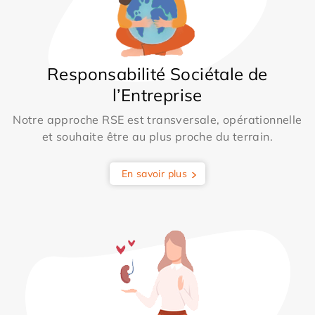
Responsabilité Sociétale de
l’Entreprise
Notre approche RSE est transversale, opérationnelle
et souhaite être au plus proche du terrain.
En savoir plus