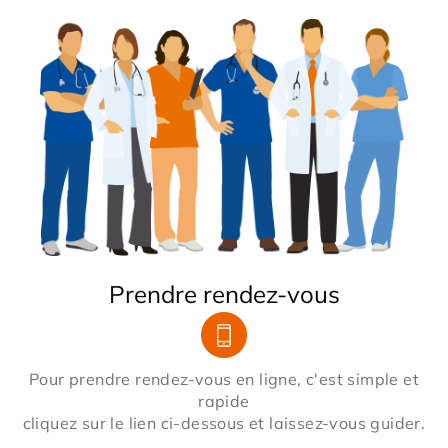
Prendre rendez-vous
Pour prendre rendez-vous en ligne, c'est simple et
rapide
cliquez sur le lien ci-dessous et laissez-vous guider.