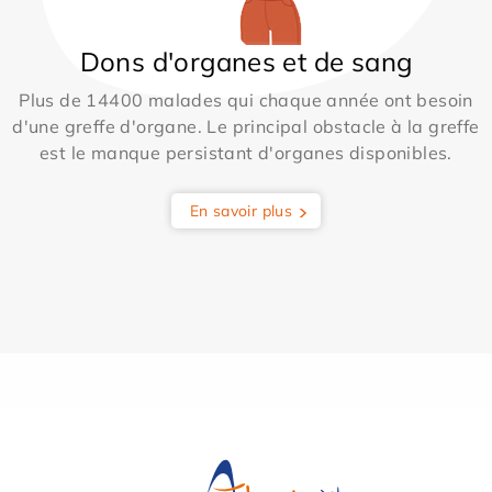
Dons d'organes et de sang
Plus de 14400 malades qui chaque année ont besoin
d'une greffe d'organe. Le principal obstacle à la greffe
est le manque persistant d'organes disponibles.
En savoir plus