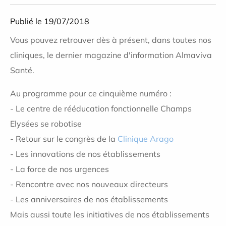
Publié le 19/07/2018
Vous pouvez retrouver dès à présent, dans toutes nos
cliniques, le dernier magazine d'information Almaviva
Santé.
Au programme pour ce cinquième numéro :
- Le centre de rééducation fonctionnelle Champs
Elysées se robotise
- Retour sur le congrès de la
Clinique Arago
- Les innovations de nos établissements
- La force de nos urgences
- Rencontre avec nos nouveaux directeurs
- Les anniversaires de nos établissements
Mais aussi toute les initiatives de nos établissements