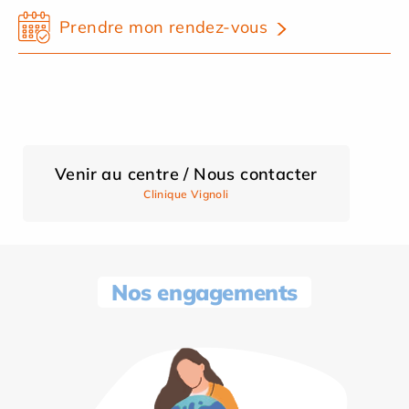
Prendre mon rendez-vous
Venir au centre / Nous contacter
Clinique Vignoli
Nos engagements