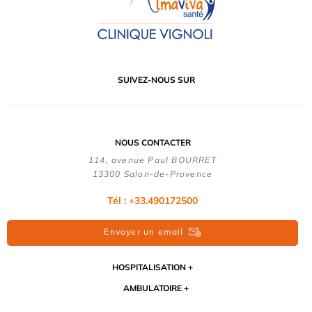
SUIVEZ-NOUS SUR
NOUS CONTACTER
114, avenue Paul BOURRET
13300 Salon-de-Provence
Tél : +33.490172500
Envoyer un email
HOSPITALISATION
AMBULATOIRE