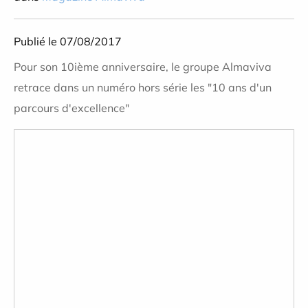
Publié le 07/08/2017
Pour son 10ième anniversaire, le groupe Almaviva
retrace dans un numéro hors série les "10 ans d'un
parcours d'excellence"