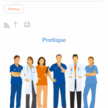
Retour
Pratique