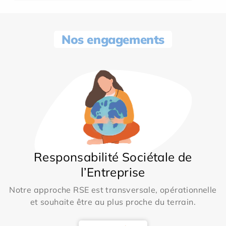
Nos engagements
Responsabilité Sociétale de
l’Entreprise
Notre approche RSE est transversale, opérationnelle
et souhaite être au plus proche du terrain.