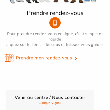
Prendre rendez-vous
Pour prendre rendez-vous en ligne, c'est simple et
rapide
cliquez sur le lien ci-dessous et laissez-vous guider.
Prendre mon rendez-vous
Venir au centre / Nous contacter
Clinique Vignoli