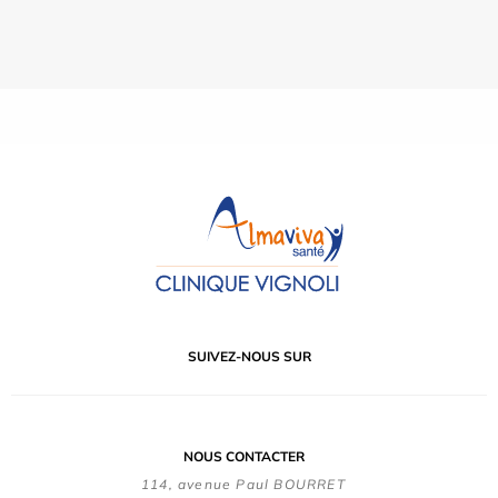
SUIVEZ-NOUS SUR
NOUS CONTACTER
114, avenue Paul BOURRET