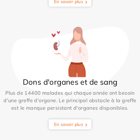
En savoir plus
Dons d'organes et de sang
Plus de 14400 malades qui chaque année ont besoin
d'une greffe d'organe. Le principal obstacle à la greffe
est le manque persistant d'organes disponibles.
En savoir plus