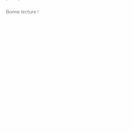
Bonne lecture !