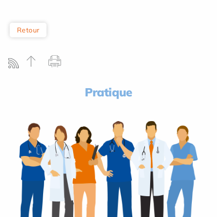
Retour
Pratique