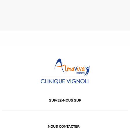
SUIVEZ-NOUS SUR
NOUS CONTACTER