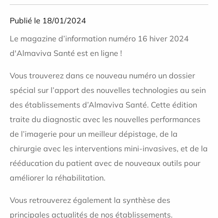
Publié le 18/01/2024
Le magazine d’information numéro 16 hiver 2024
d'Almaviva Santé est en ligne !
Vous trouverez dans ce nouveau numéro un dossier
spécial sur l’apport des nouvelles technologies au sein
des établissements d’Almaviva Santé. Cette édition
traite du diagnostic avec les nouvelles performances
de l’imagerie pour un meilleur dépistage, de la
chirurgie avec les interventions mini-invasives, et de la
rééducation du patient avec de nouveaux outils pour
améliorer la réhabilitation.
Vous retrouverez également la synthèse des
principales actualités de nos établissements.