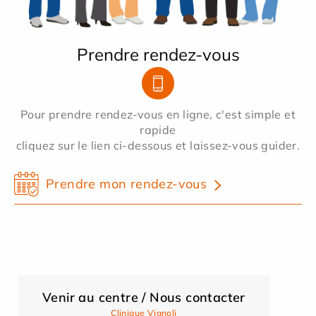
Prendre rendez-vous
Pour prendre rendez-vous en ligne, c'est simple et
rapide
cliquez sur le lien ci-dessous et laissez-vous guider.
Prendre mon rendez-vous
Venir au centre / Nous contacter
Clinique Vignoli