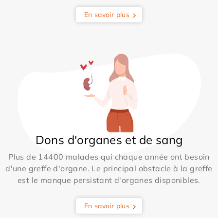
En savoir plus
Dons d'organes et de sang
Plus de 14400 malades qui chaque année ont besoin
d'une greffe d'organe. Le principal obstacle à la greffe
est le manque persistant d'organes disponibles.
En savoir plus