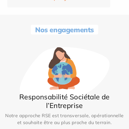
Nos engagements
Responsabilité Sociétale de
l’Entreprise
Notre approche RSE est transversale, opérationnelle
et souhaite être au plus proche du terrain.