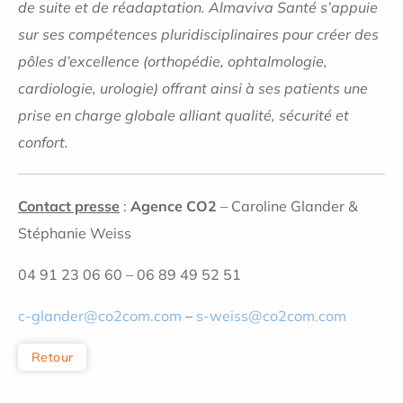
de suite et de réadaptation. Almaviva Santé s’appuie
sur ses compétences pluridisciplinaires pour créer des
pôles d’excellence (orthopédie, ophtalmologie,
cardiologie, urologie) offrant ainsi à ses patients une
prise en charge globale alliant qualité, sécurité et
confort.
Contact presse
:
Agence CO2
– Caroline Glander &
Stéphanie Weiss
04 91 23 06 60 – 06 89 49 52 51
c-glander@co2com.com
–
s-weiss@co2com.com
Retour