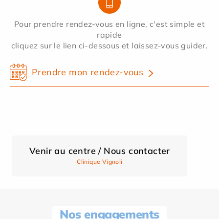
Pour prendre rendez-vous en ligne, c'est simple et
rapide
cliquez sur le lien ci-dessous et laissez-vous guider.
Prendre mon rendez-vous
Venir au centre / Nous contacter
Clinique Vignoli
Nos engagements