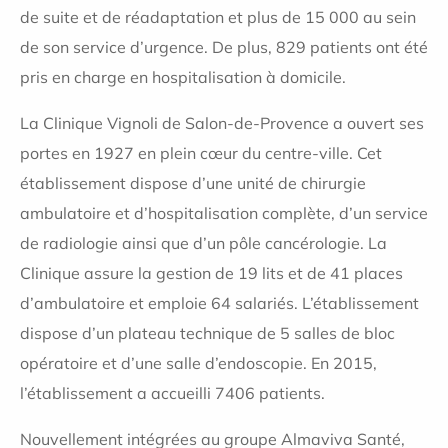
de suite et de réadaptation et plus de 15 000 au sein
de son service d’urgence. De plus, 829 patients ont été
pris en charge en hospitalisation à domicile.
La Clinique Vignoli de Salon-de-Provence a ouvert ses
portes en 1927 en plein cœur du centre-ville. Cet
établissement dispose d’une unité de chirurgie
ambulatoire et d’hospitalisation complète, d’un service
de radiologie ainsi que d’un pôle cancérologie. La
Clinique assure la gestion de 19 lits et de 41 places
d’ambulatoire et emploie 64 salariés. L’établissement
dispose d’un plateau technique de 5 salles de bloc
opératoire et d’une salle d’endoscopie. En 2015,
l’établissement a accueilli 7406 patients.
Nouvellement intégrées au groupe Almaviva Santé,