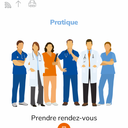
Pratique
Prendre rendez-vous