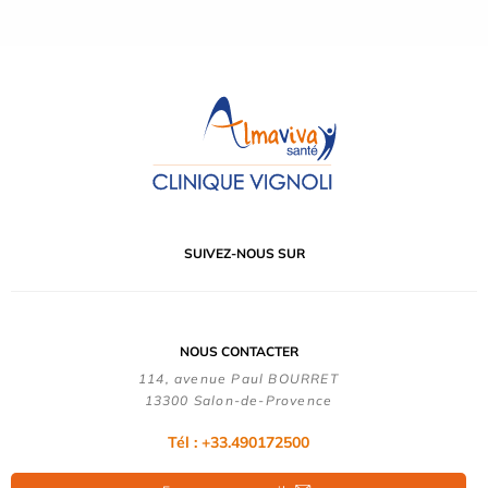
SUIVEZ-NOUS SUR
NOUS CONTACTER
114, avenue Paul BOURRET
13300 Salon-de-Provence
Tél : +33.490172500