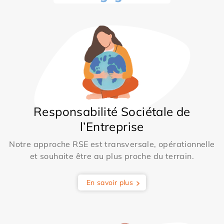
Responsabilité Sociétale de
l’Entreprise
Notre approche RSE est transversale, opérationnelle
et souhaite être au plus proche du terrain.
En savoir plus