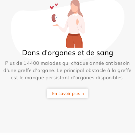
Dons d'organes et de sang
Plus de 14400 malades qui chaque année ont besoin
d'une greffe d'organe. Le principal obstacle à la greffe
est le manque persistant d'organes disponibles.
En savoir plus