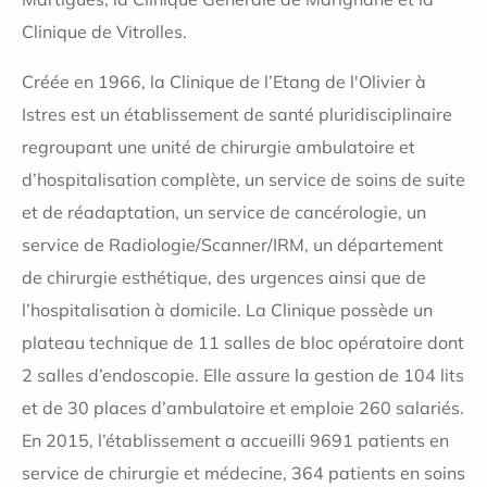
Clinique de Vitrolles.
Créée en 1966, la Clinique de l’Etang de l'Olivier à
Istres est un établissement de santé pluridisciplinaire
regroupant une unité de chirurgie ambulatoire et
d’hospitalisation complète, un service de soins de suite
et de réadaptation, un service de cancérologie, un
service de Radiologie/Scanner/IRM, un département
de chirurgie esthétique, des urgences ainsi que de
l’hospitalisation à domicile. La Clinique possède un
plateau technique de 11 salles de bloc opératoire dont
2 salles d’endoscopie. Elle assure la gestion de 104 lits
et de 30 places d’ambulatoire et emploie 260 salariés.
En 2015, l’établissement a accueilli 9691 patients en
service de chirurgie et médecine, 364 patients en soins