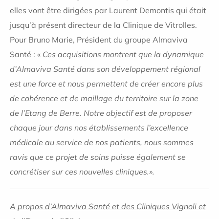
elles vont être dirigées par Laurent Demontis qui était
jusqu’à présent directeur de la Clinique de Vitrolles.
Pour Bruno Marie, Président du groupe Almaviva
Santé : «
Ces acquisitions montrent que la dynamique
d’Almaviva Santé dans son développement régional
est une force et nous permettent de créer encore plus
de cohérence et de maillage du territoire sur la zone
de l’Etang de Berre. Notre objectif est de proposer
chaque jour dans nos établissements l’excellence
médicale au service de nos patients, nous sommes
ravis que ce projet de soins puisse également se
concrétiser sur ces nouvelles cliniques.».
A propos d
’Almaviva Santé et des Cliniques Vignoli et