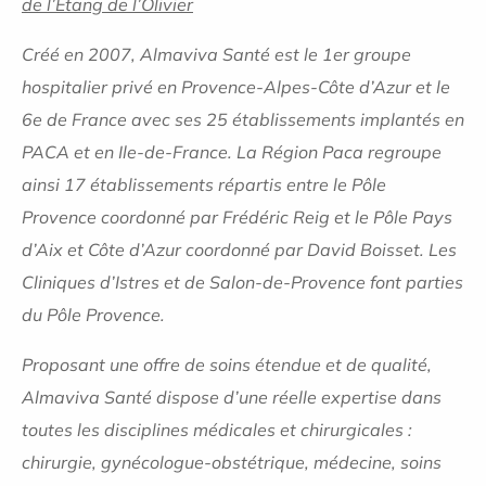
de l’Etang de l’Olivier
Créé en 2007, Almaviva Santé est le 1er groupe
hospitalier privé en Provence-Alpes-Côte d’Azur et le
6e de France avec
ses 25 établissements implantés en
PACA et en Ile-de-France. La Région Paca regroupe
ainsi 17 établissements répartis entre le Pôle
Provence coordonné par Frédéric Reig et le Pôle Pays
d’Aix et Côte d’Azur coordonné par David Boisset. Les
Cliniques d’Istres et de Salon-de-Provence font parties
du Pôle Provence.
Proposant une offre de soins étendue et de qualité,
Almaviva Santé dispose d’une réelle expertise dans
toutes les disciplines médicales et chirurgicales :
chirurgie, gynécologue-obstétrique, médecine, soins