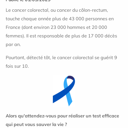
Le cancer colorectal, ou cancer du côlon-rectum,
touche chaque année plus de 43 000 personnes en
France (dont environ 23 000 hommes et 20 000
femmes). Il est responsable de plus de 17 000 décès
par an.
Pourtant, détecté tôt, le cancer colorectal se guérit 9
fois sur 10.
Alors qu'attendez-vous pour réaliser un test efficace
qui peut vous sauver la vie ?