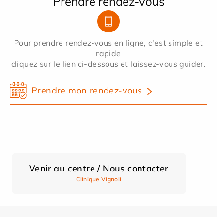
Prendre rendez-vous
Pour prendre rendez-vous en ligne, c'est simple et
rapide
cliquez sur le lien ci-dessous et laissez-vous guider.
Prendre mon rendez-vous
Venir au centre / Nous contacter
Clinique Vignoli