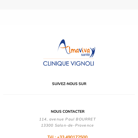
SUIVEZ-NOUS SUR
NOUS CONTACTER
114, avenue Paul BOURRET
13300 Salon-de-Provence
Tél : +33.490172500