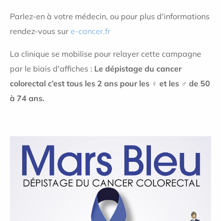
Parlez-en à votre médecin, ou pour plus d'informations
rendez-vous sur
e-cancer.fr
La clinique se mobilise pour relayer cette campagne
par le biais d'affiches :
Le dépistage du cancer
colorectal c’est tous les 2 ans pour les ♀️ et les ♂️ de 50
à 74 ans.