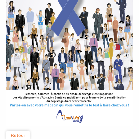
Retour