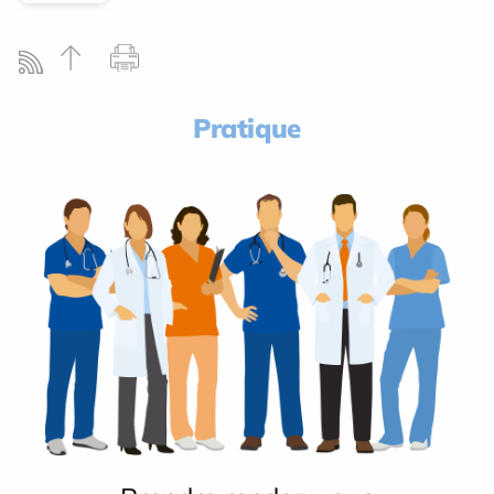
Pratique