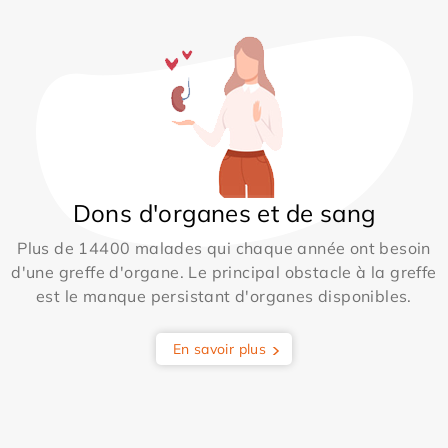
Dons d'organes et de sang
Plus de 14400 malades qui chaque année ont besoin
d'une greffe d'organe. Le principal obstacle à la greffe
est le manque persistant d'organes disponibles.
En savoir plus