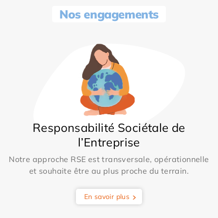
Nos engagements
Responsabilité Sociétale de
l’Entreprise
Notre approche RSE est transversale, opérationnelle
et souhaite être au plus proche du terrain.
En savoir plus