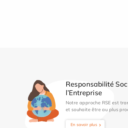
Responsabilité Soc
l’Entreprise
Notre approche RSE est tran
et souhaite être au plus pro
En savoir plus