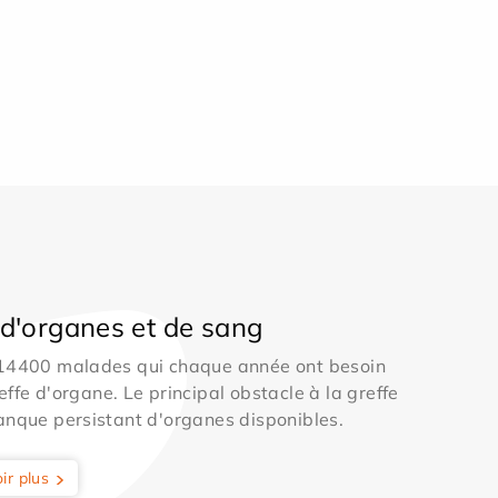
d'organes et de sang
 14400 malades qui chaque année ont besoin
effe d'organe. Le principal obstacle à la greffe
anque persistant d'organes disponibles.
ir plus