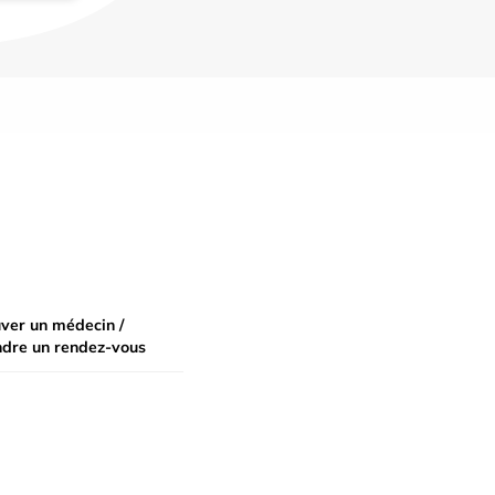
ver un médecin /
ndre un rendez-vous