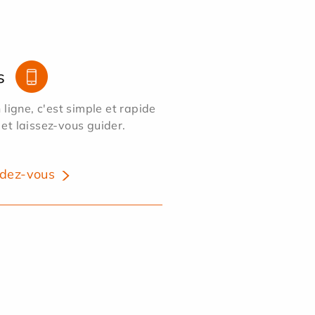
s
ligne, c'est simple et rapide
 et laissez-vous guider.
dez-vous