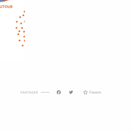
Favoris
PARTAGER