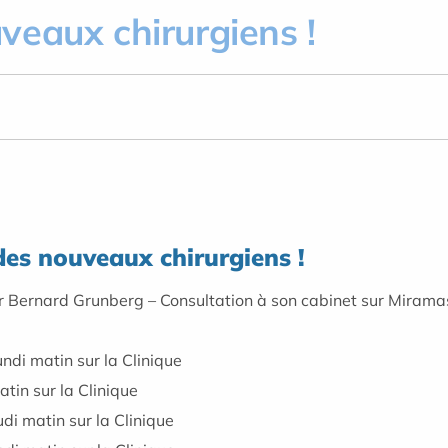
veaux chirurgiens !
 des nouveaux chirurgiens !
r Bernard Grunberg – Consultation à son cabinet sur Mirama
di matin sur la Clinique
in sur la Clinique
i matin sur la Clinique