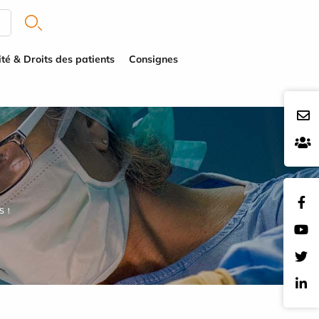
té & Droits des patients
Consignes
 !