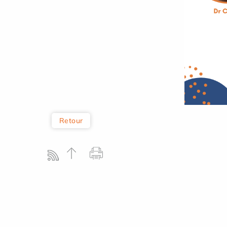
Retour