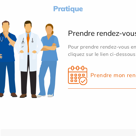
Pratique
Prendre rendez-vou
Pour prendre rendez-vous en 
cliquez sur le lien ci-dessous
Prendre mon ren