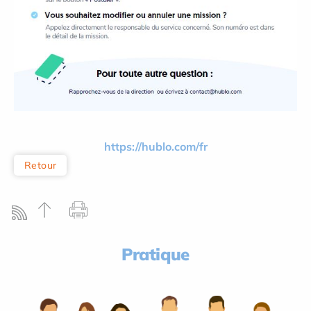
https://hublo.com/fr
Retour
Pratique