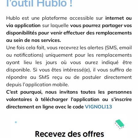
l’outil Hublo !
Hublo est une plateforme accessible sur
internet ou
via application
sur laquelle
vous pourrez partager vos
disponibilités pour venir effectuer des remplacements
au sein de nos services.
Une
fois cela fait, vous recevrez les alertes (SMS, email
ou notifications) uniquement pour les remplacements
ayant lieu les jours où vous aurez indiqué être
disponible. Si vous êtes intéressé(e), il vous suffira de
répondre au SMS reçu ou de postuler directement
depuis l’application mobile.
C’est pourquoi, nous invitons toutes les personnes
volontaires à télécharger l’application ou s’inscrire
directement en ligne avec le code
VIGNOLI13