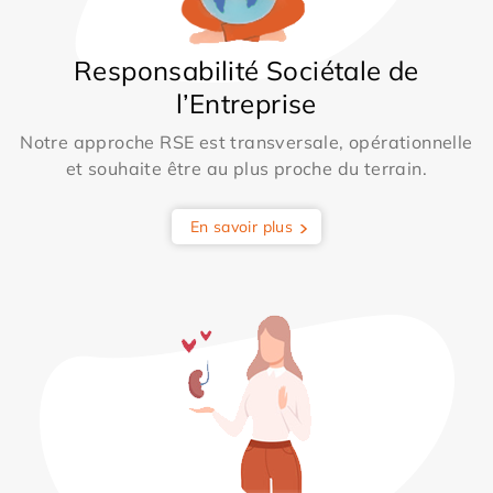
Responsabilité Sociétale de
l’Entreprise
Notre approche RSE est transversale, opérationnelle
et souhaite être au plus proche du terrain.
En savoir plus