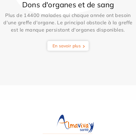
Dons d'organes et de sang
Plus de 14400 malades qui chaque année ont besoin
d'une greffe d'organe. Le principal obstacle à la greffe
est le manque persistant d'organes disponibles.
En savoir plus