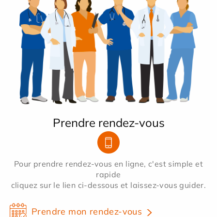
Prendre rendez-vous
Pour prendre rendez-vous en ligne, c'est simple et
rapide
cliquez sur le lien ci-dessous et laissez-vous guider.
Prendre mon rendez-vous