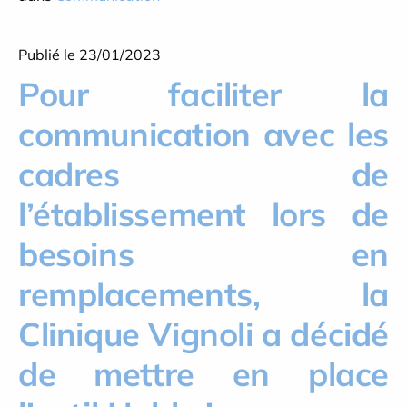
Publié le 23/01/2023
Pour faciliter la
communication avec les
cadres de
l’établissement lors de
besoins en
remplacements, la
Clinique Vignoli a décidé
de mettre en place