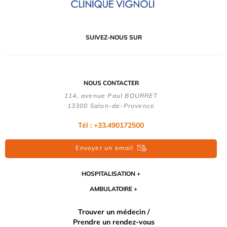
SUIVEZ-NOUS SUR
NOUS CONTACTER
114, avenue Paul BOURRET
13300 Salon-de-Provence
Tél : +33.490172500
Envoyer un email
HOSPITALISATION
AMBULATOIRE
Trouver un médecin /
Prendre un rendez-vous