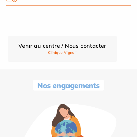
Venir au centre / Nous contacter
Clinique Vignoli
Nos engagements