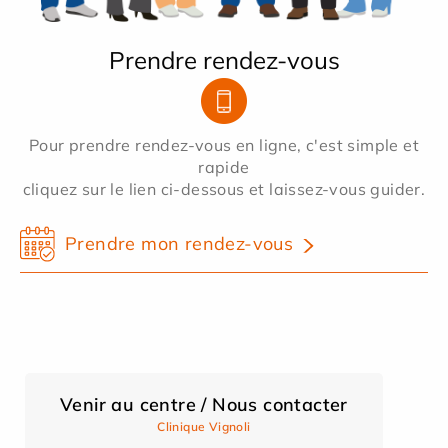
Prendre rendez-vous
Pour prendre rendez-vous en ligne, c'est simple et
rapide
cliquez sur le lien ci-dessous et laissez-vous guider.
Prendre mon rendez-vous
Venir au centre / Nous contacter
Clinique Vignoli