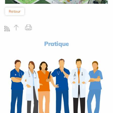
Retour
Pratique