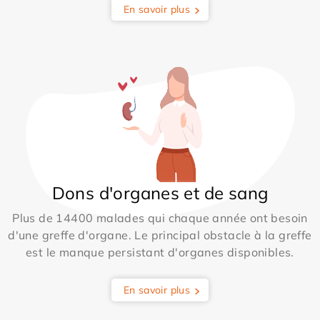
En savoir plus
Dons d'organes et de sang
Plus de 14400 malades qui chaque année ont besoin
d'une greffe d'organe. Le principal obstacle à la greffe
est le manque persistant d'organes disponibles.
En savoir plus