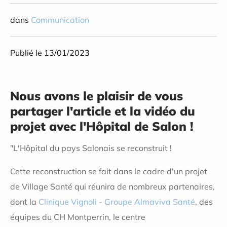
dans
Communication
Publié le 13/01/2023
Nous avons le plaisir de vous
partager l'article et la vidéo du
projet avec l'Hôpital de Salon !
"L'Hôpital du pays Salonais se reconstruit !
Cette reconstruction se fait dans le cadre d'un projet
de Village Santé qui réunira de nombreux partenaires,
dont la
Clinique Vignoli - Groupe Almaviva Santé
, des
équipes du CH Montperrin, le centre