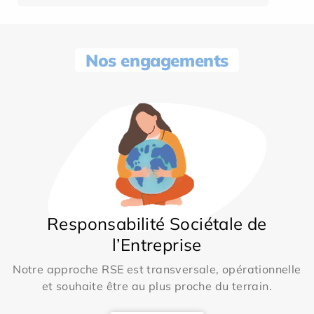
Nos engagements
Responsabilité Sociétale de
l’Entreprise
Notre approche RSE est transversale, opérationnelle
et souhaite être au plus proche du terrain.