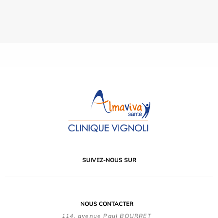
SUIVEZ-NOUS SUR
NOUS CONTACTER
114, avenue Paul BOURRET