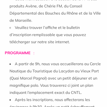
produits Avène, de Chérie FM, du Conseil
Départemental des Bouches du Rhône et de la Ville
de Marseille.
Veuillez trouver l’affiche et le bulletin
d’inscription remplissable que vous pouvez
télécharger sur notre site internet.
PROGRAMME
:
A partir de 9h, nous vous accueillerons au Cercle
Nautique du Touristique du Lacydon au Vieux Port
(Quai Marcel Pagnol) avec un petit déjeuner et un
magnifique polo. Vous trouverez ci joint un plan
indiquant l’emplacement exact du CNTL.
Après les inscriptions, nous affecterons les
équipages à 9h30. Après un petit échauffement