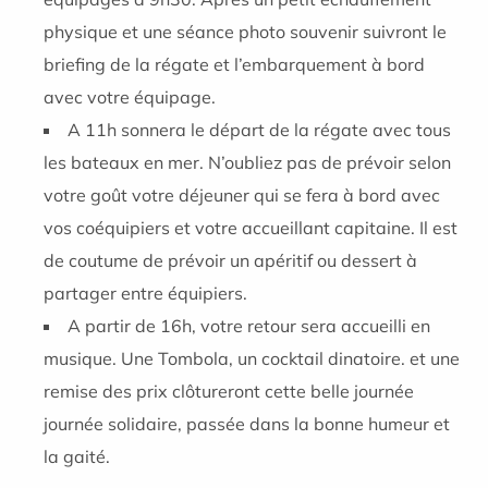
physique et une séance photo souvenir suivront le
briefing de la régate et l’embarquement à bord
avec votre équipage.
A 11h sonnera le départ de la régate avec tous
les bateaux en mer. N’oubliez pas de prévoir selon
votre goût votre déjeuner qui se fera à bord avec
vos coéquipiers et votre accueillant capitaine. Il est
de coutume de prévoir un apéritif ou dessert à
partager entre équipiers.
A partir de 16h, votre retour sera accueilli en
musique. Une Tombola, un cocktail dinatoire. et une
remise des prix clôtureront cette belle journée
journée solidaire, passée dans la bonne humeur et
la gaité.