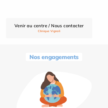
Venir au centre / Nous contacter
Clinique Vignoli
Nos engagements