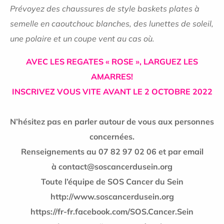
Prévoyez des chaussures de style baskets plates à
semelle en caoutchouc blanches, des lunettes de soleil,
une polaire et un coupe vent au cas où.
AVEC LES REGATES «
ROSE
», LARGUEZ LES
AMARRES!
INSCRIVEZ VOUS VITE AVANT LE 2 OCTOBRE 2022
N’hésitez pas en parler autour de vous aux personnes
concernées.
Renseignements au 07 82 97 02 06 et par email
à contact@soscancerdusein.org
Toute l’équipe de SOS Cancer du Sein
http://www.soscancerdusein.org
https://fr-fr.facebook.com/SOS.Cancer.Sein