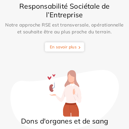
Responsabilité Sociétale de
l’Entreprise
Notre approche RSE est transversale, opérationnelle
et souhaite être au plus proche du terrain.
En savoir plus
Dons d'organes et de sang