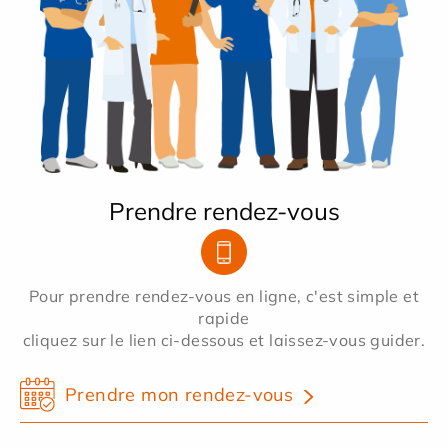
Prendre rendez-vous
Pour prendre rendez-vous en ligne, c'est simple et
rapide
cliquez sur le lien ci-dessous et laissez-vous guider.
Prendre mon rendez-vous