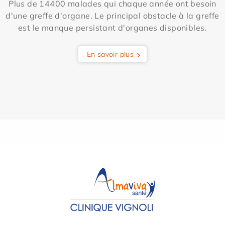
Plus de 14400 malades qui chaque année ont besoin
d'une greffe d'organe. Le principal obstacle à la greffe
est le manque persistant d'organes disponibles.
En savoir plus