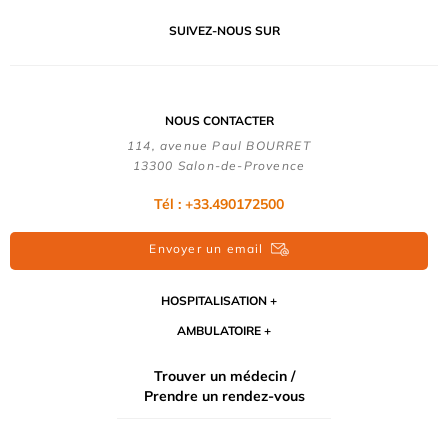
SUIVEZ-NOUS SUR
NOUS CONTACTER
114, avenue Paul BOURRET
13300 Salon-de-Provence
Tél : +33.490172500
Envoyer un email
HOSPITALISATION
AMBULATOIRE
Trouver un médecin /
Prendre un rendez-vous