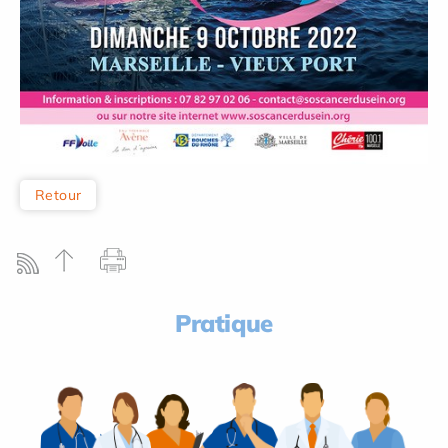
Retour
Pratique