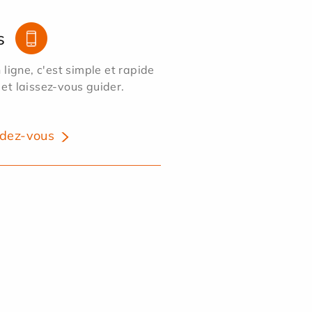
s
ligne, c'est simple et rapide
 et laissez-vous guider.
dez-vous