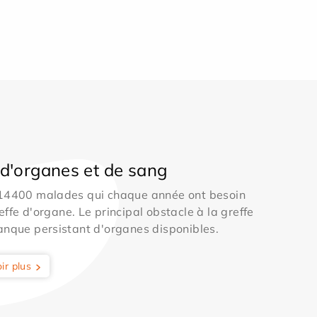
d'organes et de sang
 14400 malades qui chaque année ont besoin
effe d'organe. Le principal obstacle à la greffe
anque persistant d'organes disponibles.
ir plus