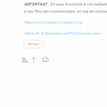
IMPORTANT
: En vous inscrivant à cet événem
à des fins non-commerciales, en vue de communi
http://www.soscancerdusein.org
https://fr-fr.facebook.com/SOS.Cancer.Sein
Retour