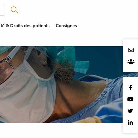
té & Droits des patients
Consignes