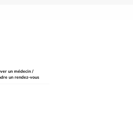
ver un médecin /
ndre un rendez-vous