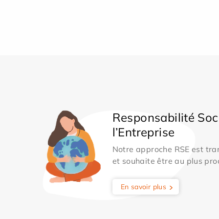
Responsabilité Soc
l’Entreprise
Notre approche RSE est tran
et souhaite être au plus pro
En savoir plus