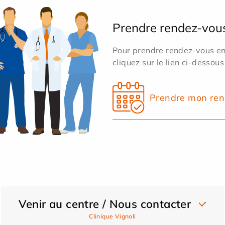
Prendre rendez-vou
Pour prendre rendez-vous en 
cliquez sur le lien ci-dessous
Prendre mon ren
Venir au centre / Nous contacter
Clinique Vignoli