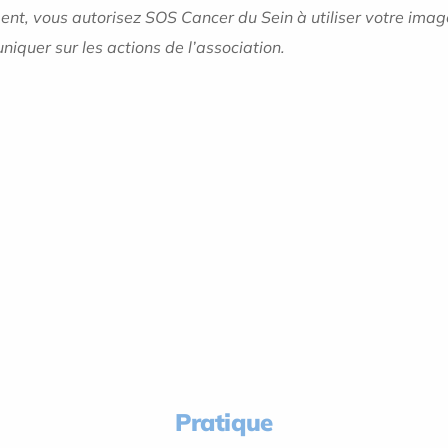
ent, vous autorisez SOS Cancer du Sein à utiliser votre imag
quer sur les actions de l’association.
Pratique