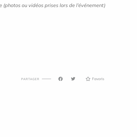
e (photos ou vidéos prises lors de l’événement)
Favoris
PARTAGER