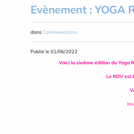
Evènement : YOGA
dans
Communication
Publié le 01/06/2022
Voici la sixième édition du Yoga
Le RDV est à
V
Ins